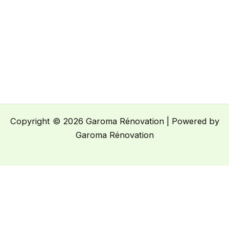
Copyright © 2026 Garoma Rénovation | Powered by
Garoma Rénovation